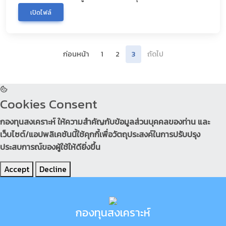
เปิดไฟล์
ก่อนหน้า
1
2
3
ถัดไป
Cookies Consent
กองทุนสงเคราะห์ ให้ความสำคัญกับข้อมูลส่วนบุคคลของท่าน และ
เว็บไซต์/แอปพลิเคชันนี้ใช้คุกกี้เพื่อวัตถุประสงค์ในการปรับปรุง
ประสบการณ์ของผู้ใช้ให้ดียิ่งขึ้น
Accept
Decline
กองทุนสงเคราะห์