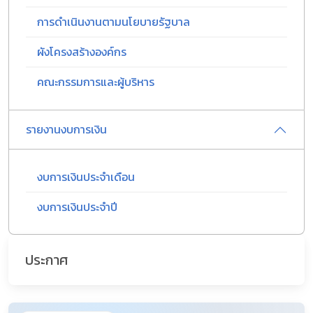
การดำเนินงานตามนโยบายรัฐบาล
ผังโครงสร้างองค์กร
คณะกรรมการและผู้บริหาร
รายงานงบการเงิน
งบการเงินประจำเดือน
งบการเงินประจำปี
ประกาศ