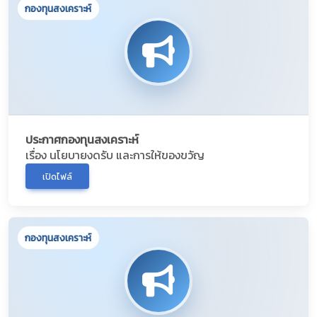
กองทุนสงเคราะห์
ประกาศกองทุนสงเคราะห์
เรื่อง นโยบายงดรับ และการให้ของขวัญ
เปิดไฟล์
กองทุนสงเคราะห์