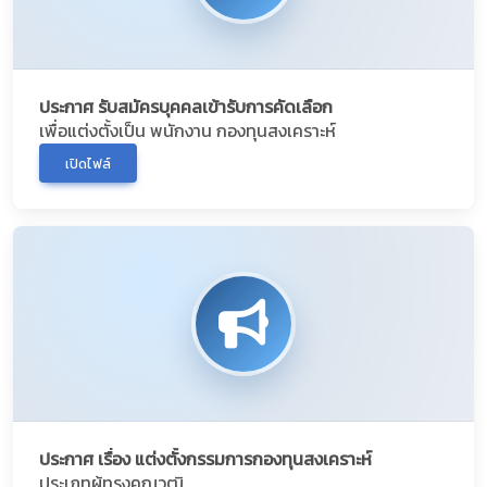
ประกาศ รับสมัครบุคคลเข้ารับการคัดเลือก
เพื่อแต่งตั้งเป็น พนักงาน กองทุนสงเคราะห์
เปิดไฟล์
ประกาศ เรื่อง แต่งตั้งกรรมการกองทุนสงเคราะห์
ประเภทผู้ทรงคุณวุฒิ