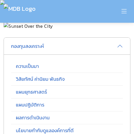
Previous
Next
กองทุนสงเคราะห์
ความเป็นมา
วิสัยทัศน์ ค่านิยม พันธกิจ
แผนยุทธศาสตร์
แผนปฏิบัติการ
ผลการดำเนินงาน
นโยบายกำกับดูแลองค์การที่ดี