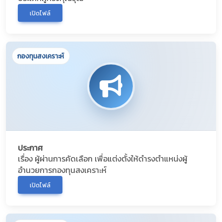
เปิดไฟล์
กองทุนสงเคราะห์
ประกาศ
เรื่อง ผู้ผ่านการคัดเลือก เพื่อแต่งตั้งให้ดำรงตำแหน่งผู้
อำนวยการกองทุนสงเคราะห์
เปิดไฟล์