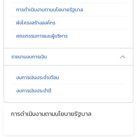
การดำเนินงานตามนโยบายรัฐบาล
ผังโครงสร้างองค์กร
คณะกรรมการและผู้บริหาร
รายงานงบการเงิน
งบการเงินประจำเดือน
งบการเงินประจำปี
การดำเนินงานตามนโยบายรัฐบาล