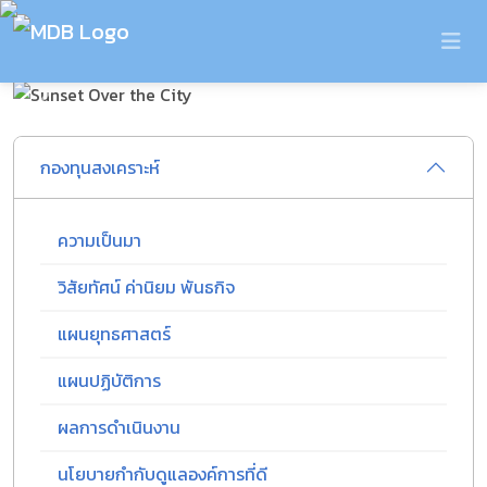
Previous
Next
กองทุนสงเคราะห์
ความเป็นมา
วิสัยทัศน์ ค่านิยม พันธกิจ
แผนยุทธศาสตร์
แผนปฏิบัติการ
ผลการดำเนินงาน
นโยบายกำกับดูแลองค์การที่ดี