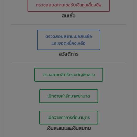
ตรวจสอบสถานะขอรับเงินทุนเลี้ยงชีพ
สินเชื่อ
ตรวจสอบสถานะขอสินเชื่อ
และยอดหนี้คงเหลือ
สวัสดิการ
ตรวจสอบสิทธิกรมบัญชีกลาง
เบิกจ่ายค่ารักษาพยาบาล
เบิกจ่ายค่าการศึกษาบุตร
เงินสะสมและเงินสมทบ