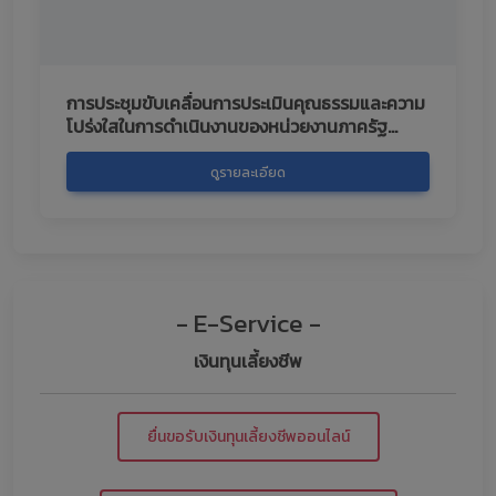
การประชุมขับเคลื่อนการประเมินคุณธรรมและความ
โปร่งใสในการดำเนินงานของหน่วยงานภาครัฐ
(ITA) ประจำปีงบประมาณ 2569
ดูรายละเอียด
- E-Service -
เงินทุนเลี้ยงชีพ
ยื่นขอรับเงินทุนเลี้ยงชีพออนไลน์