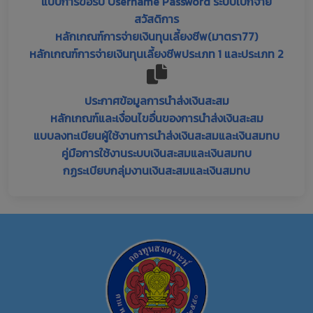
แบบการขอรับ Username Password ระบบเบิกจ่าย
สวัสดิการ
หลักเกณฑ์การจ่ายเงินทุนเลี้ยงชีพ(มาตรา77)
หลักเกณฑ์การจ่ายเงินทุนเลี้ยงชีพประเภท 1 และประเภท 2
ประกาศข้อมูลการนำส่งเงินสะสม
หลักเกณฑ์และเงื่อนไขอื่นของการนำส่งเงินสะสม
แบบลงทะเบียนผู้ใช้งานการนำส่งเงินสะสมและเงินสมทบ
คู่มือการใช้งานระบบเงินสะสมและเงินสมทบ
กฏระเบียบกลุ่มงานเงินสะสมและเงินสมทบ