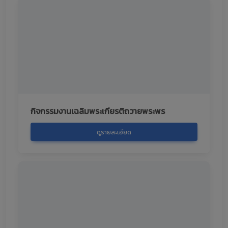
กิจกรรมงานเฉลิมพระเกียรติถวายพระพร
ดูรายละเอียด