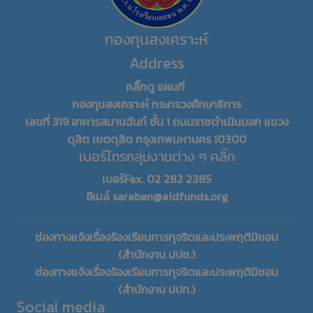
กองทุนสงเคราะห์
Address
คลิ๊กดู แผนที่
กองทุนสงเคราะห์ กระทรวงศึกษาธิการ
เลขที่ 319 อาคารสมานฉันท์ ชั้น 1 ถนนราชดำเนินนอก แขวง
ดุสิต เขตดุสิต กรุงเทพมหานคร 10300
เบอร์โทรกลุ่มงานต่าง ๆ คลิ๊ก
เบอร์Fax. 02 282 2385
อีเมล์ saraban@aidfunds.org
ช่องทางแจ้งเรื่องร้องเรียนการทุจริตและประพฤติมิชอบ
(สำนักงาน ปปช.)
ช่องทางแจ้งเรื่องร้องเรียนการทุจริตและประพฤติมิชอบ
(สำนักงาน ปปท.)
Social media