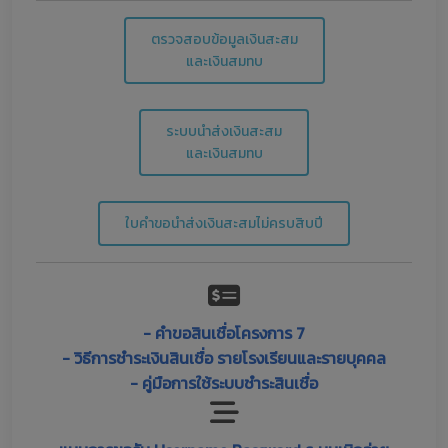
ตรวจสอบข้อมูลเงินสะสม
และเงินสมทบ
ระบบนำส่งเงินสะสม
และเงินสมทบ
ใบคำขอนำส่งเงินสะสมไม่ครบสิบปี
- คำขอสินเชื่อโครงการ 7
- วิธีการชำระเงินสินเชื่อ รายโรงเรียนและรายบุคคล
- คู่มือการใช้ระบบชำระสินเชื่อ